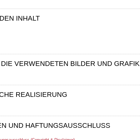
DEN INHALT
DIE VERWENDETEN BILDER UND GRAFI
SCHE REALISIERUNG
N UND HAFTUNGSAUSSCHLUSS
ungsausschluss (
Copyright & Disclaimer)