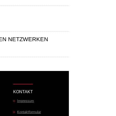
LEN NETZWERKEN
KONTAKT
Impressum
Kontaktformular