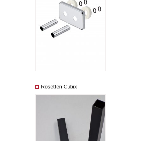
Rosetten Cubix