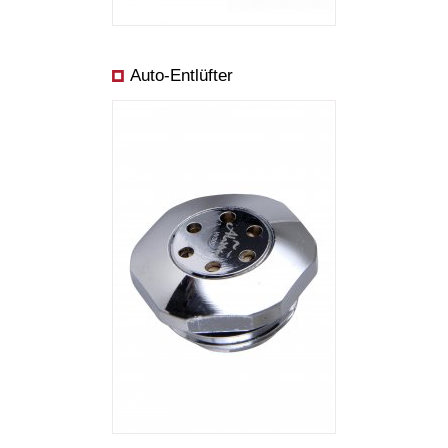
Auto-Entlüfter