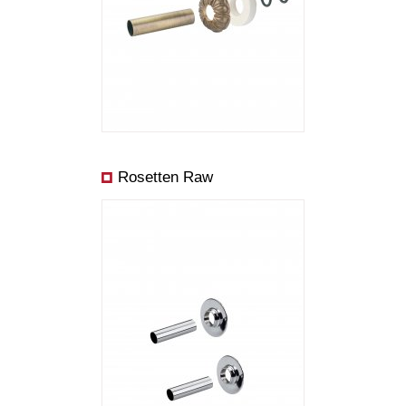
Rosetten Raw