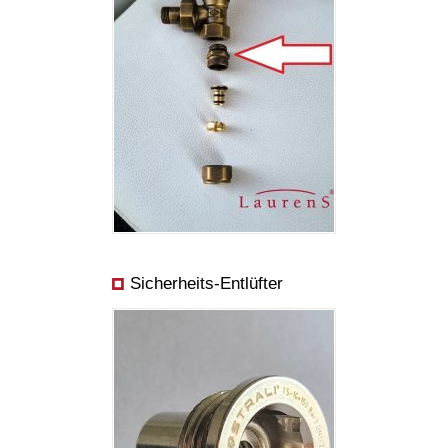
Sicherheits-Entlüfter