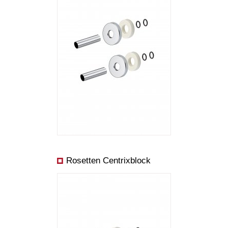
Rosetten Centrixblock