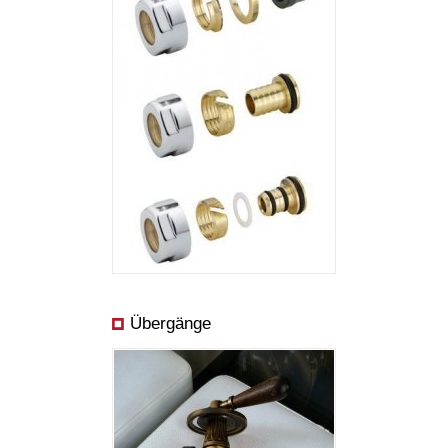
Übergänge