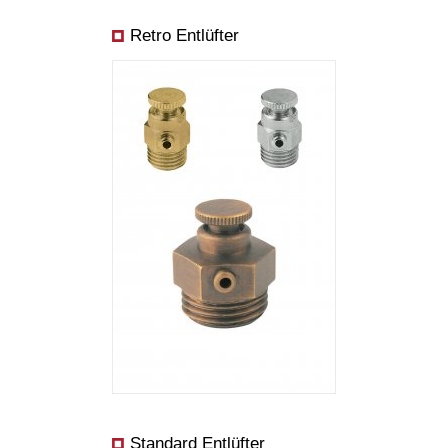
Retro Entlüfter
Standard Entlüfter