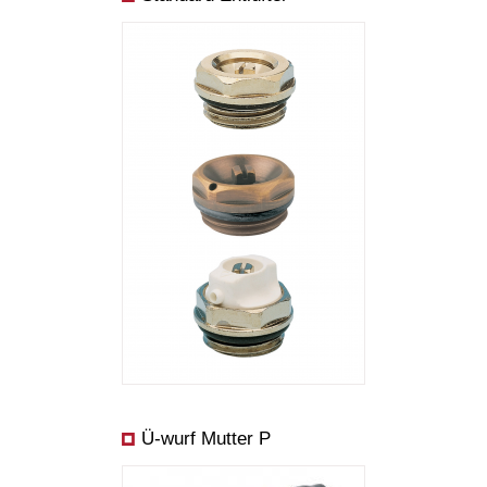
Ü-wurf Mutter P