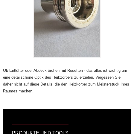
Ob Entlüfter oder Abdeckrörchen mit Rosetten - das alles ist wichtig um
eine detailschöne Optik des Heikzörpers zu erzielen. Vergessen Sie
daher nicht auf diese Details, die den Heizkörper zum Meisterstück Ihres
Raumes machen.
PRODUKTE UND TOOLS