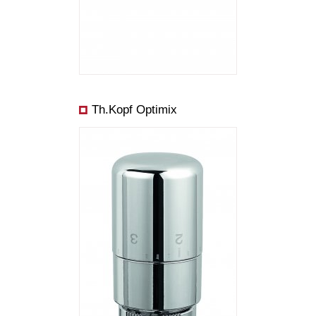
Th.Kopf Optimix