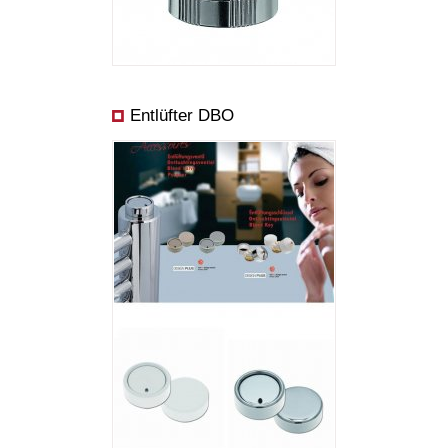
Entlüfter DBO