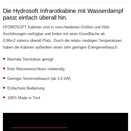
Die Hydrosoft Infrarotkabine mit Wasserdampf
passt einfach überall hin.
HYDROSOFT Kabinen sind in verschiedenen Größen und Holz-
Ausführungen verfügbar und finden mit einer Grundfläche ab
0,86m2 nahezu überall Platz. Durch die relativ niedrigen Temperaturen
haben die Kabinen außerdem einen sehr geringen Energieverbrauch.
Normale Steckdose genügt
Kein Wasseranschluss notwendig
Geringer Stromverbrauch (ab 1,6 kW)
Einfachste Bedienung
100% Made in Tirol