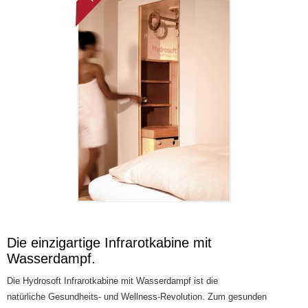
Die einzigartige Infrarotkabine mit
Wasserdampf.
Die Hydrosoft Infrarotkabine mit Wasserdampf ist die
natürliche Gesundheits- und Wellness-Revolution. Zum gesunden