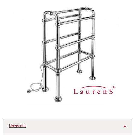
Übersicht